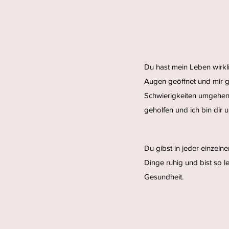
Du hast mein Leben wirkli
Augen geöffnet und mir ge
Schwierigkeiten umgehen 
geholfen und ich bin dir 
Du gibst in jeder einzelne
Dinge ruhig und bist so le
Gesundheit.