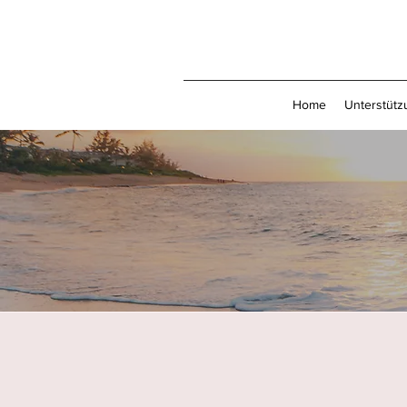
Home
Unterstütz