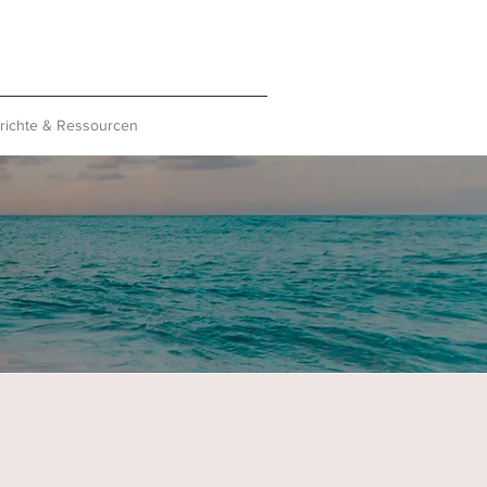
richte & Ressourcen