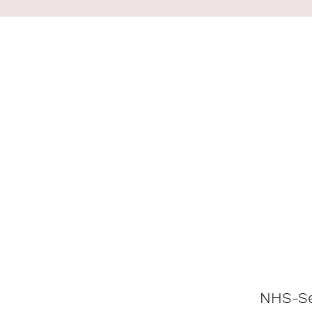
NHS-Se