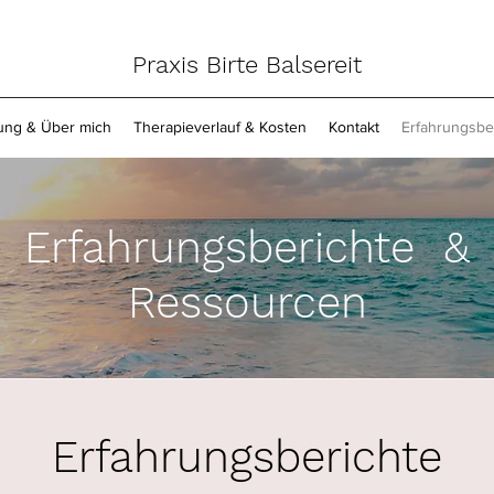
Praxis Birte Balsereit
ung & Über mich
Therapieverlauf & Kosten
Kontakt
Erfahrungsbe
Erfahrungsberichte &
Ressourcen
Erfahrungsberichte