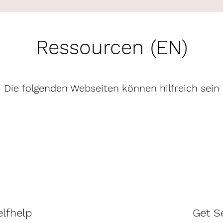
Ressourcen (EN)
Die folgenden Webseiten können hilfreich sein
lfhelp
Get S